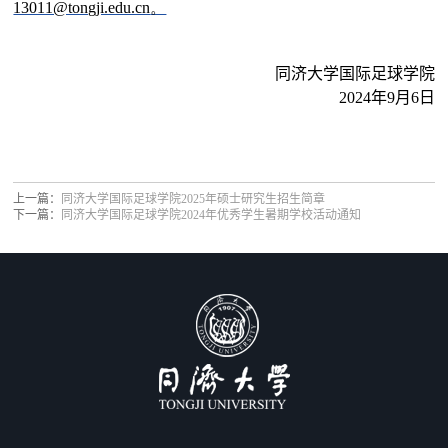
13011@tongji.edu.cn
。
同济大学国际足球学院
2024年9月6日
上一篇：
同济大学国际足球学院2025年硕士研究生招生简章
下一篇：
同济大学国际足球学院2024年优秀学生暑期学校活动通知