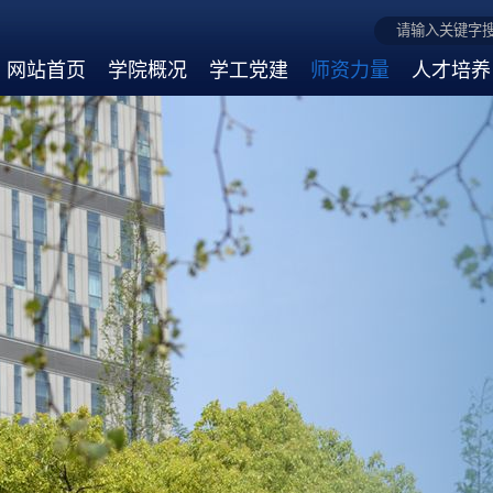
网站首页
学院概况
学工党建
师资力量
人才培养