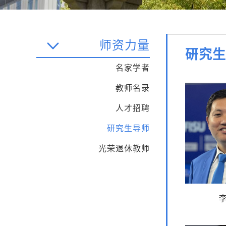
师资力量
研究生
名家学者
教师名录
人才招聘
研究生导师
光荣退休教师