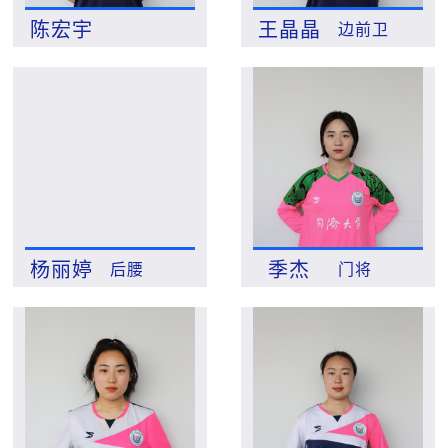
陈宏宇
王晶晶
边前卫
杨丽婷
季杰
后腰
门将