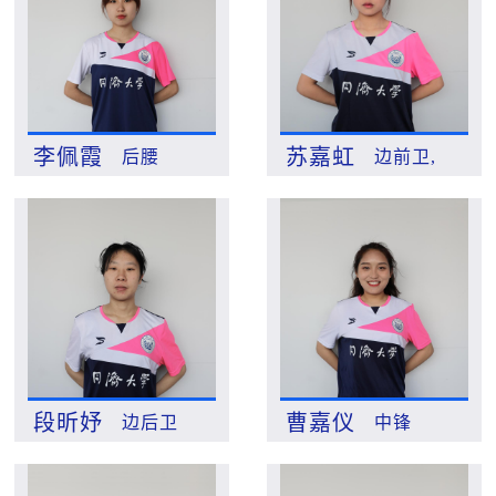
李佩霞
苏嘉虹
后腰
边前卫,
段昕妤
曹嘉仪
边后卫
中锋