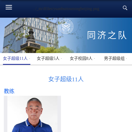
../_m/dfiles/yuanhuitoumingbeijing.png
同济之队
女子超级11人 ·
女子超级5人 ·
女子校园8人 ·
男子超级组 ·
女子超级11人
教练