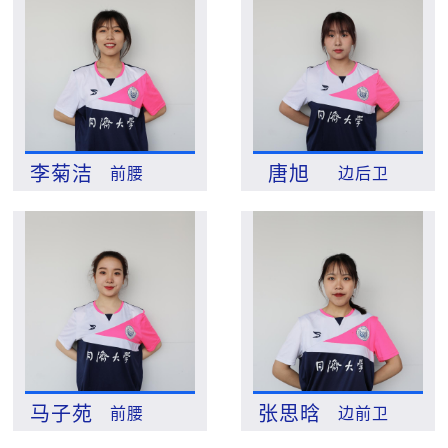
李菊洁
唐旭
前腰
边后卫
马子苑
张思晗
前腰
边前卫