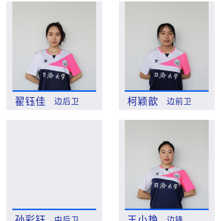
翟钰佳
柯颖歆
边后卫
边前卫
孙彩钰
王小艳
中后卫
边锋