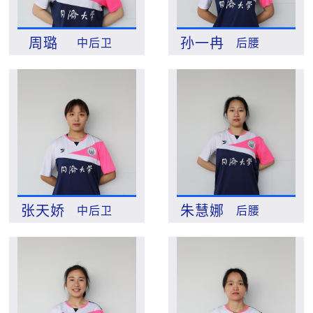
周璐
孙一冉
中后卫
后腰
张天娇
朱慧娜
中后卫
后腰